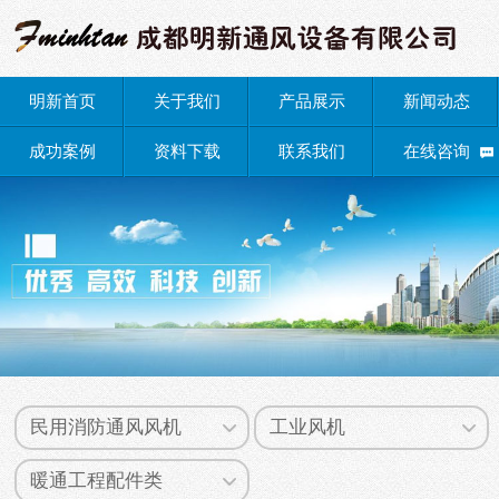
明新首页
关于我们
产品展示
新闻动态
成功案例
资料下载
联系我们
在线咨询
民用消防通风风机
工业风机
暖通工程配件类